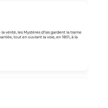
vérité, les Mystères d’Isis gardent la trame
ntée, tout en ouvrant la voie, en 1801, à la