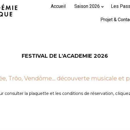
Accueil
Saison 2026
Les Pas
Projet & Conta
FESTIVAL DE L'ACADEMIE 2026
rée, Trôo, Vendôme… découverte musicale et 
cliquez
r consulter la plaquette et les conditions de réservation,