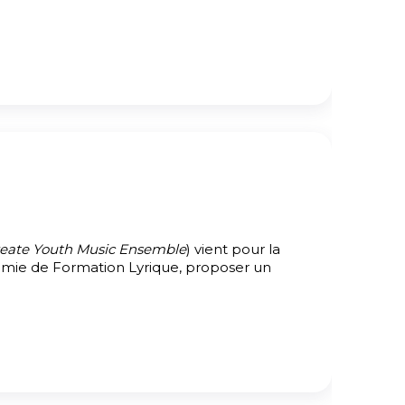
eate Youth Music Ensemble
) vient pour la
démie de Formation Lyrique, proposer un