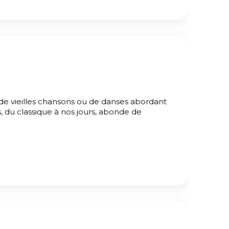
de vieilles chansons ou de danses abordant
s, du classique à nos jours, abonde de