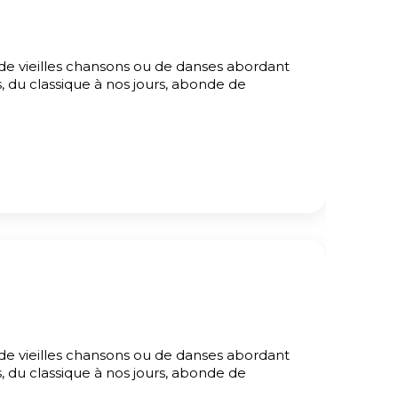
de vieilles chansons ou de danses abordant
s, du classique à nos jours, abonde de
de vieilles chansons ou de danses abordant
s, du classique à nos jours, abonde de