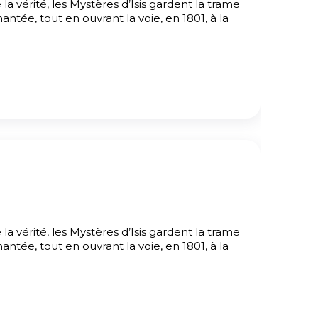
vérité, les Mystères d’Isis gardent la trame
ntée, tout en ouvrant la voie, en 1801, à la
vérité, les Mystères d’Isis gardent la trame
ntée, tout en ouvrant la voie, en 1801, à la